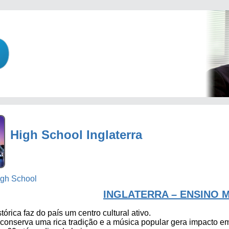
High School Inglaterra
gh School
INGLATERRA – ENSINO 
tórica faz do país um centro cultural ativo.
a conserva uma rica tradição e a música popular gera impacto 