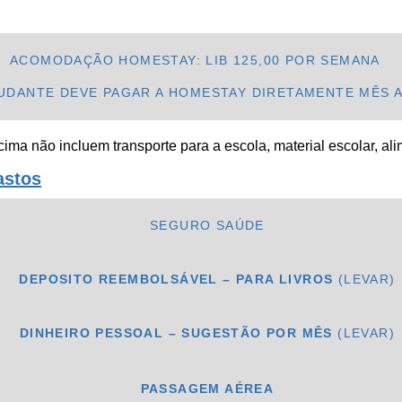
ACOMODAÇÃO HOMESTAY: LIB 125,00 POR SEMANA
UDANTE DEVE PAGAR A HOMESTAY DIRETAMENTE MÊS 
ima não incluem transporte para a escola, material escolar, al
astos
SEGURO SAÚDE
DEPOSITO REEMBOLSÁVEL – PARA LIVROS
(LEVAR)
DINHEIRO PESSOAL – SUGESTÃO POR MÊS
(LEVAR)
PASSAGEM AÉREA