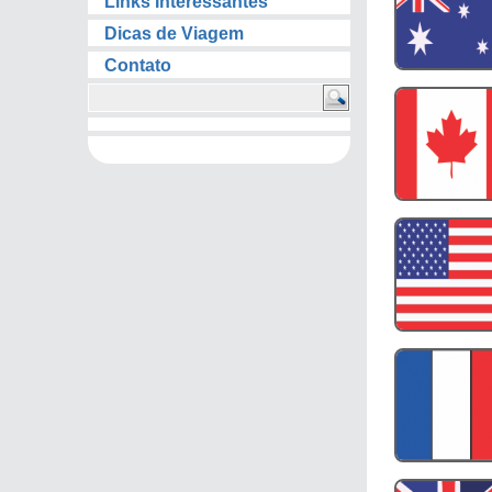
Links Interessantes
Dicas de Viagem
Contato