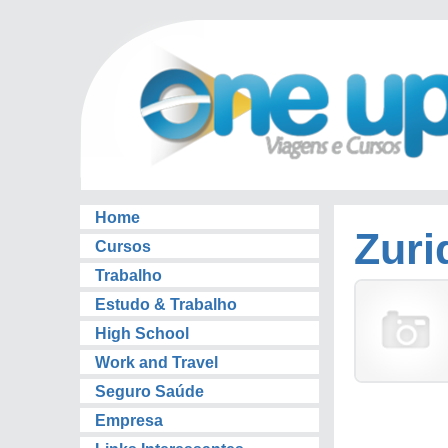
Home
Zuri
Cursos
Trabalho
Estudo & Trabalho
High School
Work and Travel
Seguro Saúde
Empresa