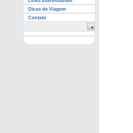
Links Interessantes
Dicas de Viagem
Contato