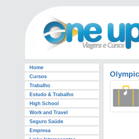
Home
Olympic
Cursos
Trabalho
Estudo & Trabalho
High School
Work and Travel
Seguro Saúde
Empresa