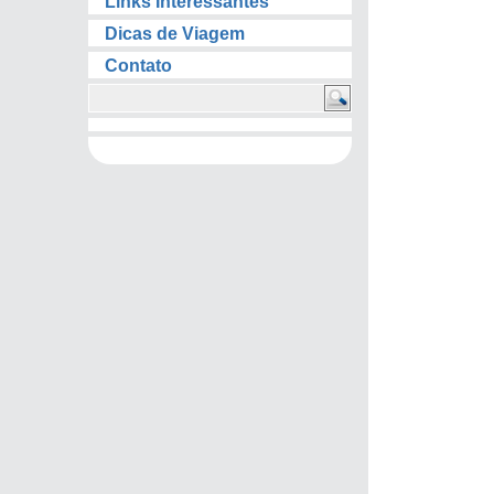
Links Interessantes
Dicas de Viagem
Contato