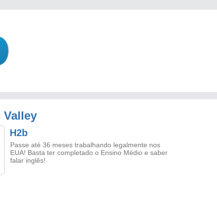
 Valley
H2b
Passe até 36 meses trabalhando legalmente nos
EUA! Basta ter completado o Ensino Médio e saber
falar inglês!