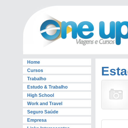
Home
Esta
Cursos
Trabalho
Estudo & Trabalho
High School
Work and Travel
Seguro Saúde
Empresa