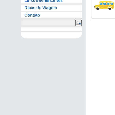
Links Interessantes
Dicas de Viagem
Contato