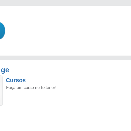
dge
Cursos
Faça um curso no Exterior!