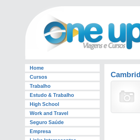
Home
Cambri
Cursos
Trabalho
Estudo & Trabalho
High School
Work and Travel
Seguro Saúde
Empresa