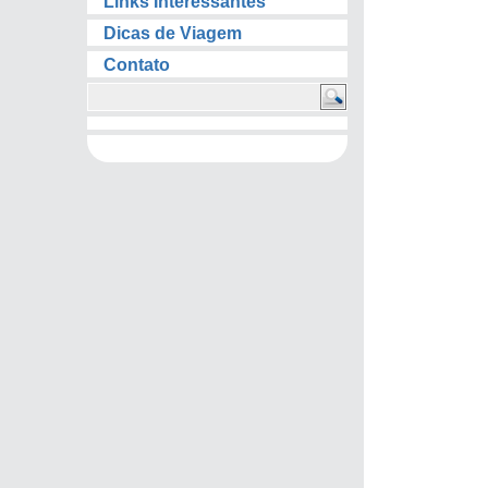
Links Interessantes
Dicas de Viagem
Contato