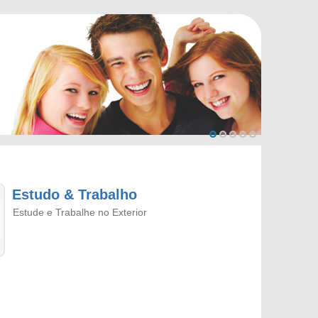
Estudo & Trabalho
Estude e Trabalhe no Exterior