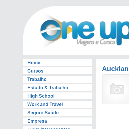
Home
Auckla
Cursos
Trabalho
Estudo & Trabalho
High School
Work and Travel
Seguro Saúde
Empresa