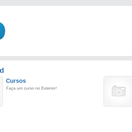
nd
Cursos
Faça um curso no Exterior!