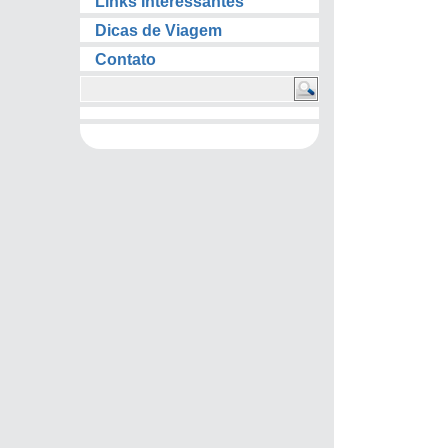
Links Interessantes
Dicas de Viagem
Contato