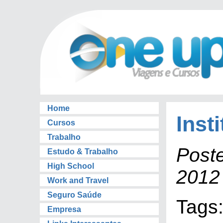
Home
Inst
Cursos
Trabalho
Poste
Estudo & Trabalho
High School
2012
Work and Travel
Seguro Saúde
Tags
Empresa